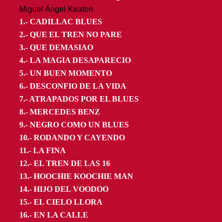
Miguel Ángel Keaton
1.- CADILLAC BLUES
2.- QUE EL TREN NO PARE
3.- QUE DEMASIAO
4.- LA MAGIA DESAPARECIO
5.- UN BUEN MOMENTO
6.- DESCONFIO DE LA VIDA
7.- ATRAPADOS POR EL BLUES
8.- MERCEDES BENZ
9.- NEGRO COMO UN BLUES
10.- RODANDO Y CAYENDO
11.- LA FINA
12.- EL TREN DE LAS 16
13.- HOOCHIE KOOCHIE MAN
14.- HIJO DEL VOODOO
15.- EL CIELO LLORA
16.- EN LA CALLE