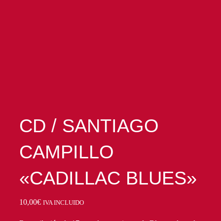
CD / SANTIAGO
CAMPILLO
«CADILLAC BLUES»
10,00
€
IVA INCLUIDO