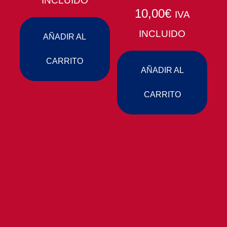
INCLUIDO
10,00
€
IVA
INCLUIDO
AÑADIR AL
CARRITO
AÑADIR AL
CARRITO