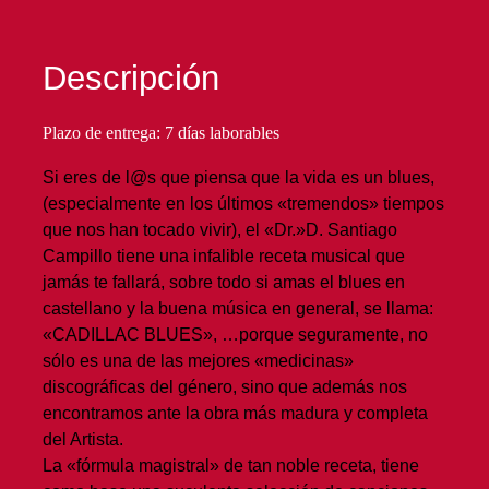
Descripción
Plazo de entrega: 7 días laborables
Si eres de l@s que piensa que la vida es un blues,
(especialmente en los últimos «tremendos» tiempos
que nos han tocado vivir), el «Dr.»D. Santiago
Campillo tiene una infalible receta musical que
jamás te fallará, sobre todo si amas el blues en
castellano y la buena música en general, se llama:
«CADILLAC BLUES», …porque seguramente, no
sólo es una de las mejores «medicinas»
discográficas del género, sino que además nos
encontramos ante la obra más madura y completa
del Artista.
La «fórmula magistral» de tan noble receta, tiene