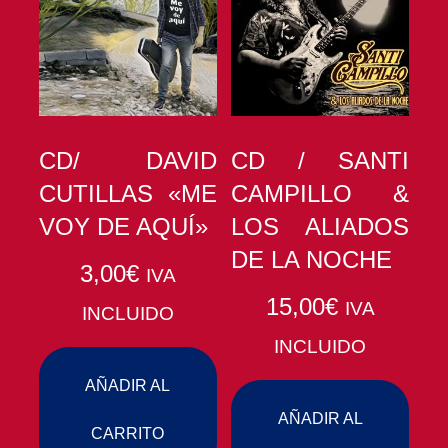
CD/ DAVID
CD / SANTI
CUTILLAS «ME
CAMPILLO &
VOY DE AQUÍ»
LOS ALIADOS
DE LA NOCHE
3,00
€
IVA
15,00
€
IVA
INCLUIDO
INCLUIDO
AÑADIR AL
AÑADIR AL
CARRITO