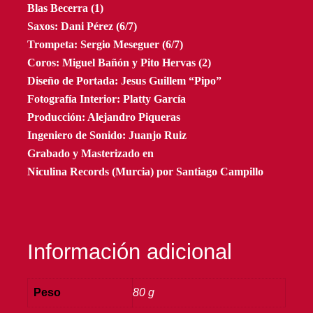
Blas Becerra (1)
Saxos: Dani Pérez (6/7)
Trompeta: Sergio Meseguer (6/7)
Coros: Miguel Bañón y Pito Hervas (2)
Diseño de Portada: Jesus Guillem “Pipo”
Fotografía Interior: Platty García
Producción: Alejandro Piqueras
Ingeniero de Sonido: Juanjo Ruiz
Grabado y Masterizado en
Niculina Records (Murcia) por Santiago Campillo
Información adicional
Peso
80 g