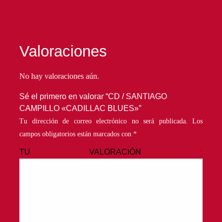
Valoraciones
No hay valoraciones aún.
Sé el primero en valorar “CD / SANTIAGO
CAMPILLO «CADILLAC BLUES»”
Tu dirección de correo electrónico no será publicada.
Los
campos obligatorios están marcados con
*
TU VALORACIÓN
*