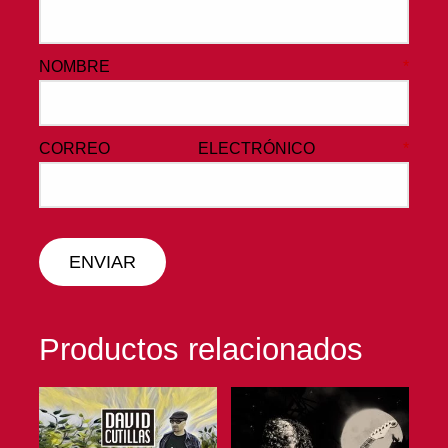
NOMBRE
*
CORREO ELECTRÓNICO
*
Productos relacionados