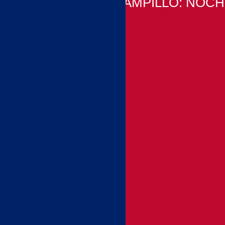
SANTI CAMPILLO: NOC