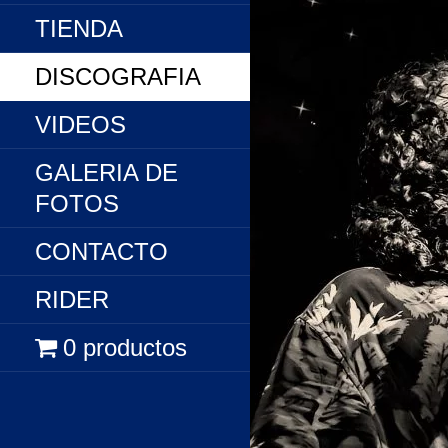
TIENDA
DISCOGRAFIA
VIDEOS
GALERIA DE
FOTOS
CONTACTO
RIDER
0 productos