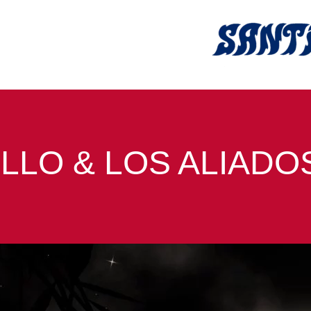
LLO & LOS ALIADO