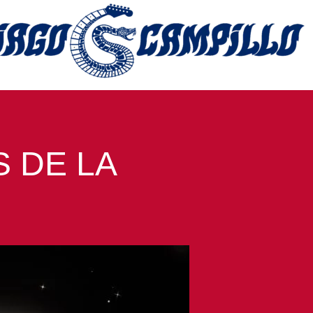
S DE LA