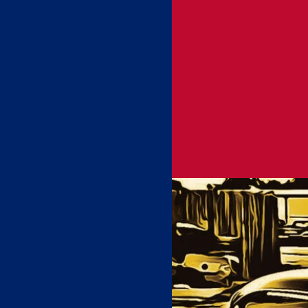
00:00